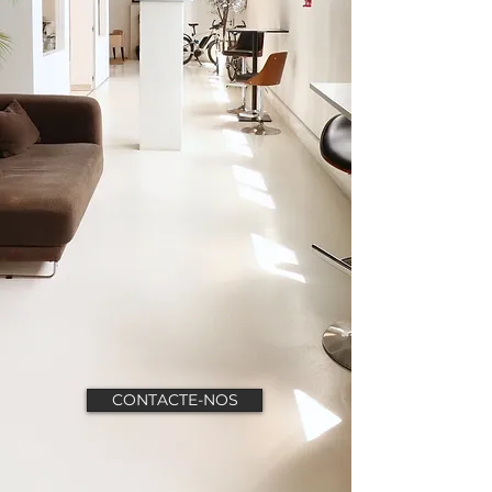
CONTACTE-NOS