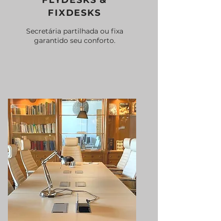
FLYDESKS &
FIXDESKS
Secretária partilhada ou fixa
garantido seu conforto.