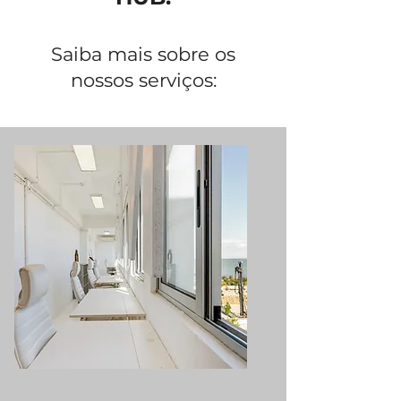
Saiba mais sobre os
nossos serviços:​