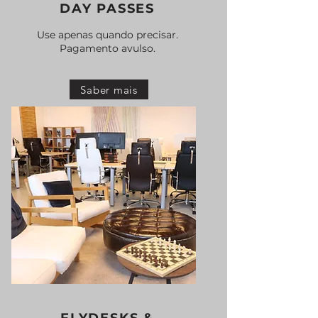
DAY PASSES
Use apenas quando precisar.​
Pagamento avulso.
Saber mais